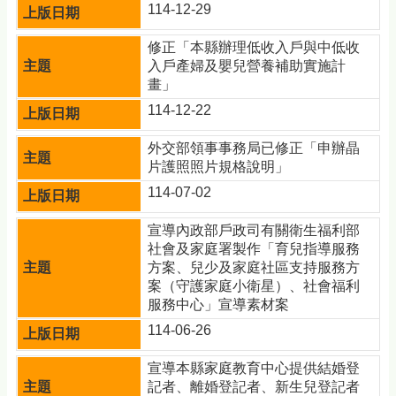
114-12-29
修正「本縣辦理低收入戶與中低收
入戶產婦及嬰兒營養補助實施計
畫」
114-12-22
外交部領事事務局已修正「申辦晶
片護照照片規格說明」
114-07-02
宣導內政部戶政司有關衛生福利部
社會及家庭署製作「育兒指導服務
方案、兒少及家庭社區支持服務方
案（守護家庭小衛星）、社會福利
服務中心」宣導素材案
114-06-26
宣導本縣家庭教育中心提供結婚登
記者、離婚登記者、新生兒登記者