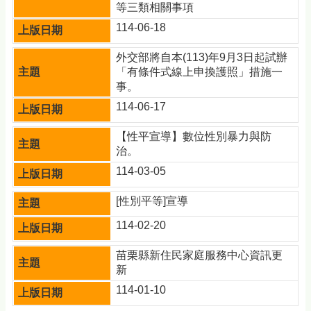
等三類相關事項
114-06-18
外交部將自本(113)年9月3日起試辦
「有條件式線上申換護照」措施一
事。
114-06-17
【性平宣導】數位性別暴力與防
治。
114-03-05
[性別平等]宣導
114-02-20
苗栗縣新住民家庭服務中心資訊更
新
114-01-10