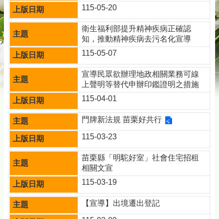
115-05-20
衛生福利部提升精神疾病正確認
知，推動精神疾病去污名化宣導
115-05-07
宣導民眾欲辦理地政相關業務可線
上聲明等替代申辦印鑑證明之措施
115-04-01
門牌新法規 苗栗好共行
115-03-23
苗栗縣「明駝好室」社會住宅招租
相關文宣
115-03-19
【宣導】出境遷出登記