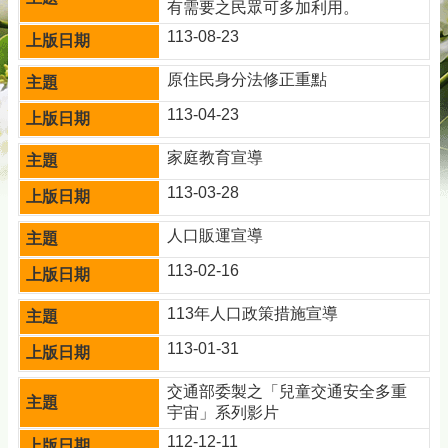
有需要之民眾可多加利用。
113-08-23
原住民身分法修正重點
113-04-23
家庭教育宣導
113-03-28
人口販運宣導
113-02-16
113年人口政策措施宣導
113-01-31
交通部委製之「兒童交通安全多重
宇宙」系列影片
112-12-11