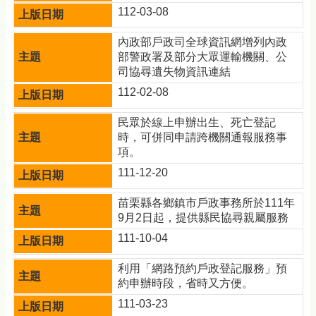
112-03-08
內政部戶政司全球資訊網增列內政
部警政署及部分大眾運輸機關、公
司協尋遺失物資訊連結
112-02-08
民眾於線上申辦出生、死亡登記
時，可併同申請跨機關通報服務事
項。
111-12-20
苗栗縣各鄉鎮市戶政事務所於111年
9月2日起，提供縣民協尋親屬服務
111-10-04
利用「網路預約戶政登記服務」預
約申辦時段，省時又方便。
111-03-23