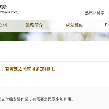
熱門關鍵字
公開
業務簡介
網站連結
戶
道，有需要之民眾可多加利用。