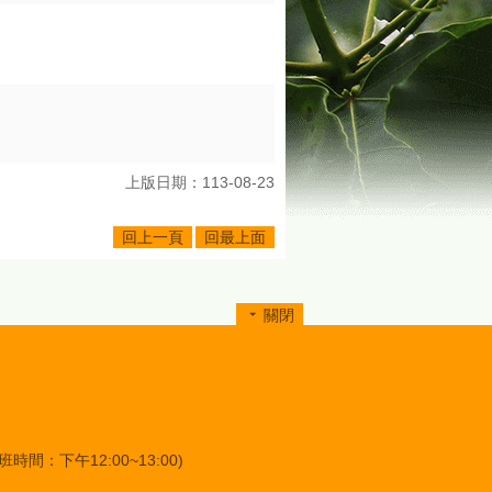
上版日期：113-08-23
回上一頁
回最上面
關閉
班時間：下午12:00~13:00)