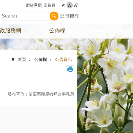
回首頁
網站導覽
進階搜尋
政服務網
公佈欄
首頁
公佈欄
公告資訊
發布單位：苗栗縣頭屋鄉戶政事務所