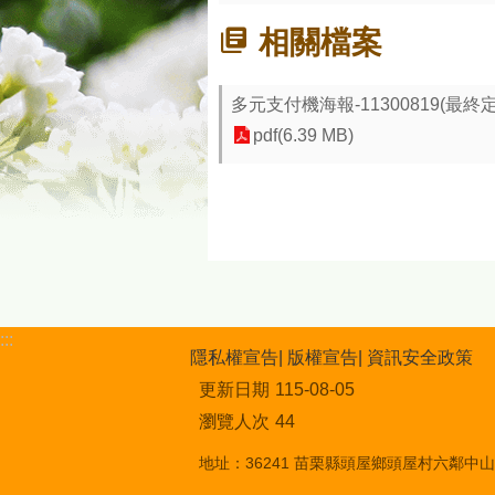
相關檔案
多元支付機海報-11300819(最終定案
pdf(6.39 MB)
:::
隱私權宣告
版權宣告
資訊安全政策
更新日期
115-08-05
瀏覽人次
44
地址：36241 苗栗縣頭屋鄉頭屋村六鄰中山街1