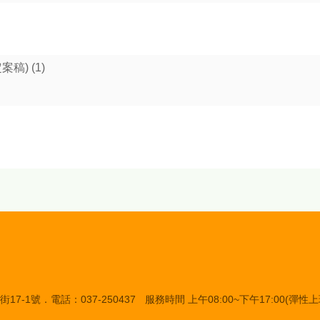
稿) (1)
7-1號．電話：037-250437
服務時間 上午08:00~下午17:00(彈性上