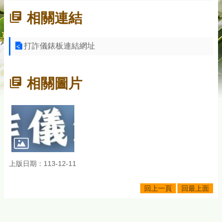
相關連結
打詐儀錶板連結網址
相關圖片
上版日期：113-12-11
回上一頁
回最上面