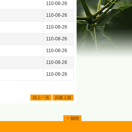
110-08-26
110-08-26
110-08-26
110-08-26
110-08-26
110-08-26
110-08-26
回上一頁
回最上面
關閉