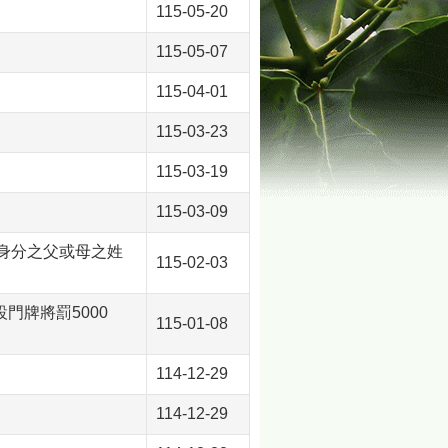
115-05-20
115-05-07
115-04-01
115-03-23
115-03-19
115-03-09
身分之父或母之姓
115-02-03
門牌將罰5000
115-01-08
114-12-29
114-12-29