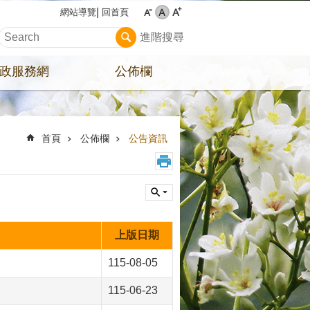
回首頁
網站導覽
進階搜尋
政服務網
公佈欄
首頁
公佈欄
公告資訊
上版日期
115-08-05
115-06-23