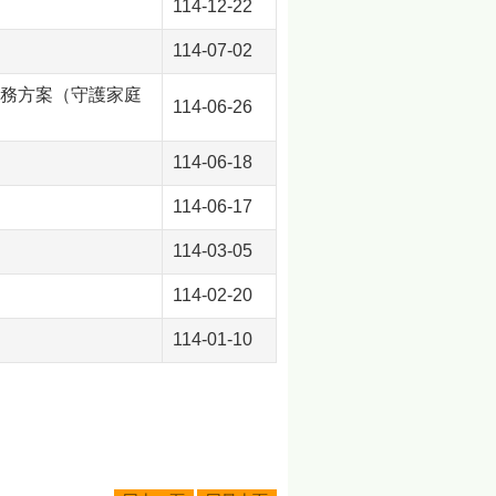
114-12-22
114-07-02
務方案（守護家庭
114-06-26
114-06-18
114-06-17
114-03-05
114-02-20
114-01-10