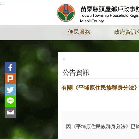
:::
跳到主要內容區塊
便民服務
政府資訊
:::
公告資訊
有關《平埔原住民族群身分法
因《平埔原住民族群身分法》已於1