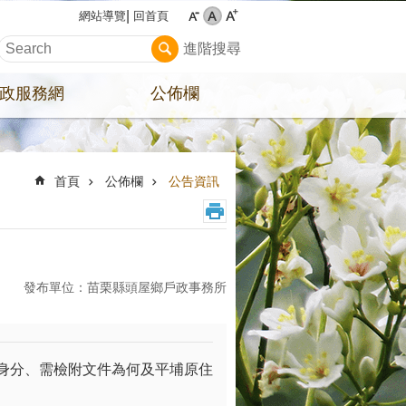
回首頁
網站導覽
進階搜尋
政服務網
公佈欄
首頁
公佈欄
公告資訊
發布單位：苗栗縣頭屋鄉戶政事務所
需檢附文件為何及平埔原住民族的相關權利或福利為何等，原住民族委員