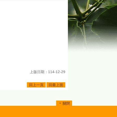
上版日期：114-12-29
回上一頁
回最上面
關閉