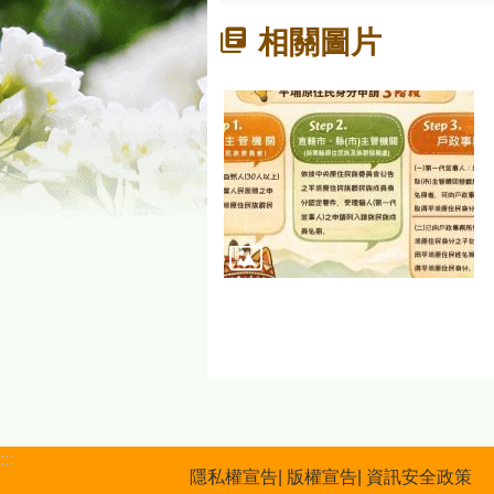
相關圖片
:::
隱私權宣告
版權宣告
資訊安全政策