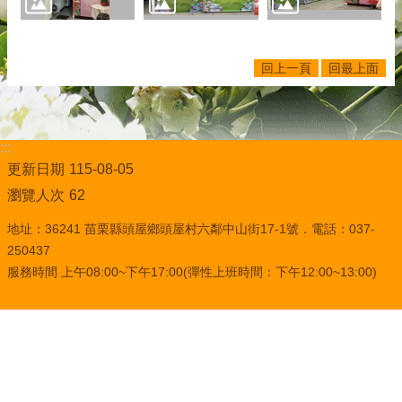
回上一頁
回最上面
:::
更新日期
115-08-05
瀏覽人次
62
地址：36241 苗栗縣頭屋鄉頭屋村六鄰中山街17-1號．電話：037-
250437
服務時間 上午08:00~下午17:00(彈性上班時間：下午12:00~13:00)