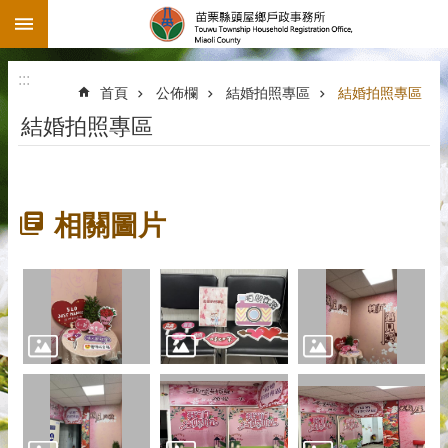
:::
跳到主要內容區塊
:::
首頁
公佈欄
結婚拍照專區
結婚拍照專區
結婚拍照專區
相關圖片