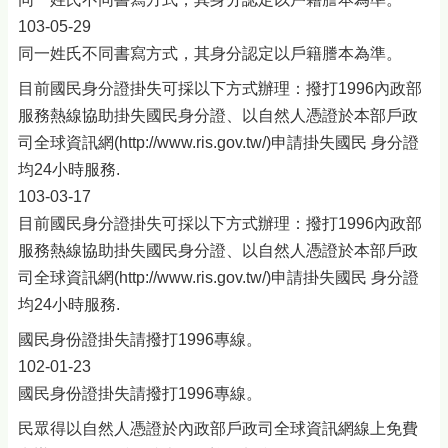
103-05-29
同一姓氏不同書寫方式，其身分認定以戶籍謄本為準。
目前國民身分證掛失可採以下方式辦理：撥打1996內政部
服務熱線協助掛失國民身分證、以自然人憑證於本部戶政
司全球資訊網(http://www.ris.gov.tw/)申請掛失國民 身分證
均24小時服務.
103-03-17
目前國民身分證掛失可採以下方式辦理：撥打1996內政部
服務熱線協助掛失國民身分證、以自然人憑證於本部戶政
司全球資訊網(http://www.ris.gov.tw/)申請掛失國民 身分證
均24小時服務.
國民身份證掛失請撥打1996專線。
102-01-23
國民身份證掛失請撥打1996專線。
民眾得以自然人憑證於內政部戶政司全球資訊網線上免費