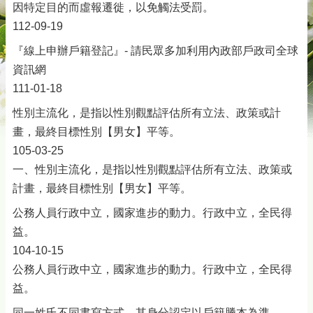
因特定目的而虛報遷徙，以免觸法受罰。
112-09-19
『線上申辦戶籍登記』- 請民眾多加利用內政部戶政司全球
資訊網
111-01-18
性別主流化，是指以性別觀點評估所有立法、政策或計
畫，最終目標性別【男女】平等。
105-03-25
一、性別主流化，是指以性別觀點評估所有立法、政策或
計畫，最終目標性別【男女】平等。
公務人員行政中立，國家進步的動力。行政中立，全民得
益。
104-10-15
公務人員行政中立，國家進步的動力。行政中立，全民得
益。
同一姓氏不同書寫方式，其身分認定以戶籍謄本為準。