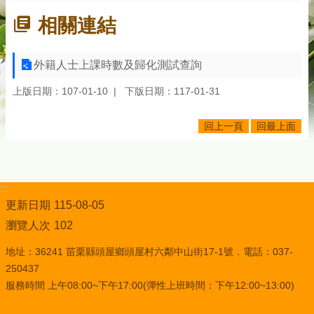
相關連結
外籍人士上課時數及歸化測試查詢
上版日期：107-01-10
下版日期：117-01-31
回上一頁
回最上面
:::
更新日期
115-08-05
瀏覽人次
102
地址：36241 苗栗縣頭屋鄉頭屋村六鄰中山街17-1號．電話：037-
250437
服務時間 上午08:00~下午17:00(彈性上班時間：下午12:00~13:00)