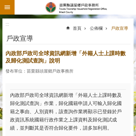
:::
跳到主要內容區塊
:::
首頁
公佈欄
戶政宣導
戶政宣導
內政部戶政司全球資訊網新增「外籍人士上課時數
及歸化測試查詢」說明
發布單位：苗栗縣頭屋鄉戶政事務所
內政部戶政司全球資訊網新增「外籍人士上課時數及
歸化測試查詢」作業，歸化國籍申請人可輸入歸化國
籍之事由、人別資料，該查詢作業將顯示已登錄於戶
政資訊系統國籍行政作業之上課資料及歸化測試成
績，並判斷其是否符合歸化要件，請多加利用。