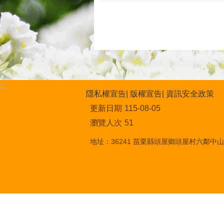
:::
隱私權宣告
版權宣告
資訊安全政策
更新日期
115-08-05
瀏覽人次
51
地址：36241 苗栗縣頭屋鄉頭屋村六鄰中山街1