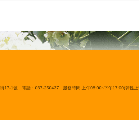
7-1號．電話：037-250437
服務時間 上午08:00~下午17:00(彈性上