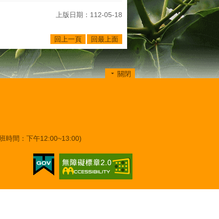
上版日期：112-05-18
回上一頁
回最上面
關閉
班時間：下午12:00~13:00)