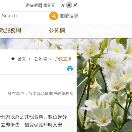
回首頁
網站導覽
進階搜尋
政服務網
公佈欄
首頁
公佈欄
戶政宣導
發布單位：苗栗縣頭屋鄉戶政事務所
身分證以外之其他資料、數位身分
，立即掛失，個資保護即時又安