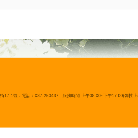
7-1號．電話：037-250437
服務時間 上午08:00~下午17:00(彈性上