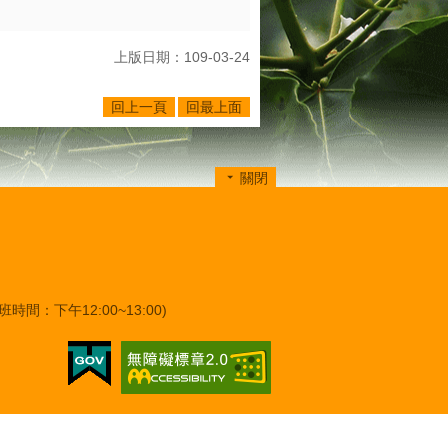
上版日期：109-03-24
回上一頁
回最上面
關閉
班時間：下午12:00~13:00)