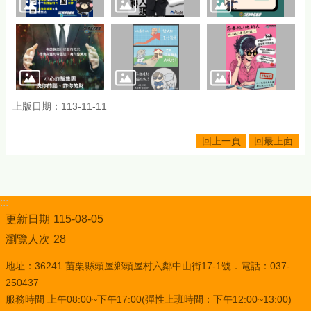
上版日期：113-11-11
回上一頁
回最上面
:::
更新日期
115-08-05
瀏覽人次
28
地址：36241 苗栗縣頭屋鄉頭屋村六鄰中山街17-1號．電話：037-
250437
服務時間 上午08:00~下午17:00(彈性上班時間：下午12:00~13:00)