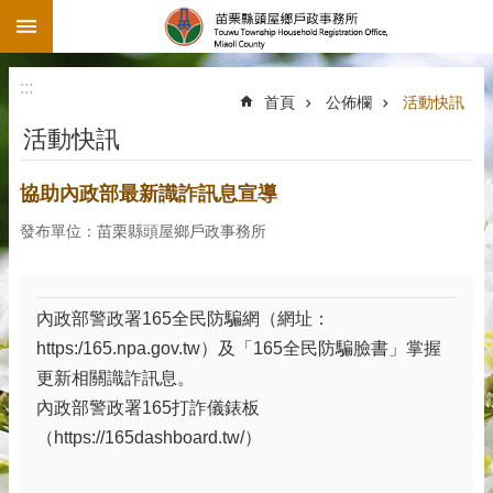
:::
跳到主要內容區塊
:::
首頁
公佈欄
活動快訊
活動快訊
協助內政部最新識詐訊息宣導
發布單位：苗栗縣頭屋鄉戶政事務所
內政部警政署165全民防騙網（網址：
https:/165.npa.gov.tw）及「165全民防騙臉書」掌握
更新相關識詐訊息。
內政部警政署165打詐儀錶板
（https://165dashboard.tw/）