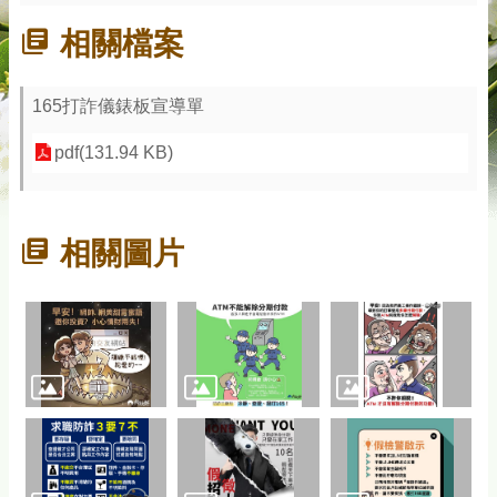
相關檔案
165打詐儀錶板宣導單
pdf(131.94 KB)
相關圖片