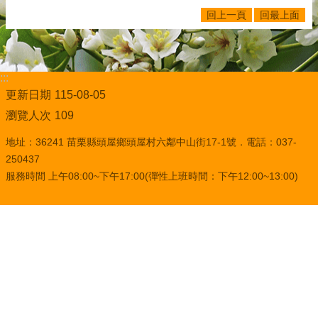
回上一頁
回最上面
:::
更新日期
115-08-05
瀏覽人次
109
地址：36241 苗栗縣頭屋鄉頭屋村六鄰中山街17-1號．電話：037-
250437
服務時間 上午08:00~下午17:00(彈性上班時間：下午12:00~13:00)