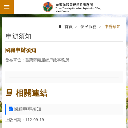
:::
跳到主要內容區塊
:::
首頁
便民服務
申辦須知
申辦須知
國籍申辦須知
發布單位：苗栗縣頭屋鄉戶政事務所
相關連結
國籍申辦須知
上版日期：112-09-19