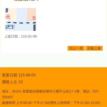
上版日期：115-01-08
回上一頁
回最上面
:::
更新日期
115-08-05
瀏覽人次
33
地址：36241 苗栗縣頭屋鄉頭屋村六鄰中山街17-1號．電話：037-
250437
服務時間 上午08:00~下午17:00(彈性上班時間：下午12:00~13:00)