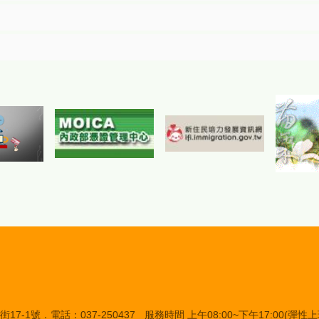
7-1號．電話：037-250437
服務時間 上午08:00~下午17:00(彈性上