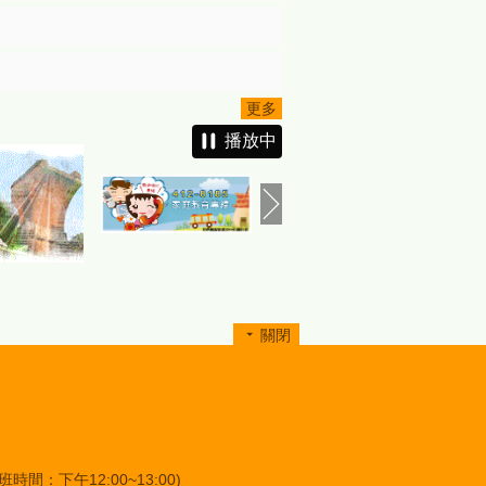
更多
播放中
關閉
班時間：下午12:00~13:00)