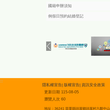
國籍申辦須知
例假日預約結婚登記
:::
隱私權宣告
版權宣告
資訊安全政策
更新日期
115-08-05
瀏覽人次
60
地址：36241 苗栗縣頭屋鄉頭屋村六鄰中山街1